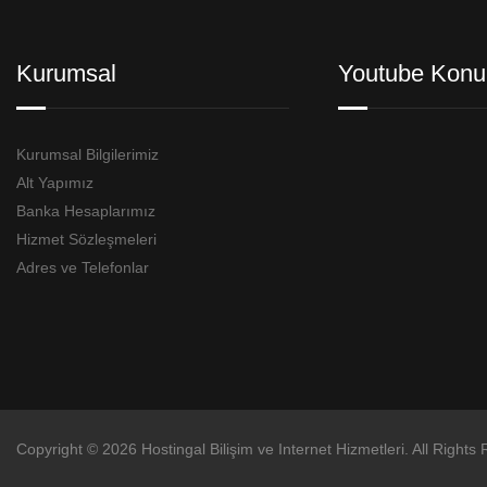
Kurumsal
Youtube Konu
Kurumsal Bilgilerimiz
Alt Yapımız
Banka Hesaplarımız
Hizmet Sözleşmeleri
Adres ve Telefonlar
Copyright © 2026 Hostingal Bilişim ve Internet Hizmetleri. All Rights