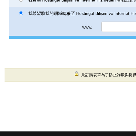
我希望將我的網域轉移至 Hostingal Bilişim ve Internet Hizm
www.
此訂購表單為了防止詐欺與提供您