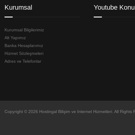
Kurumsal
Youtube Konu
Kurumsal Bilgilerimiz
Alt Yapımız
Banka Hesaplarımız
Hizmet Sözleşmeleri
Adres ve Telefonlar
Copyright © 2026 Hostingal Bilişim ve Internet Hizmetleri. All Rights