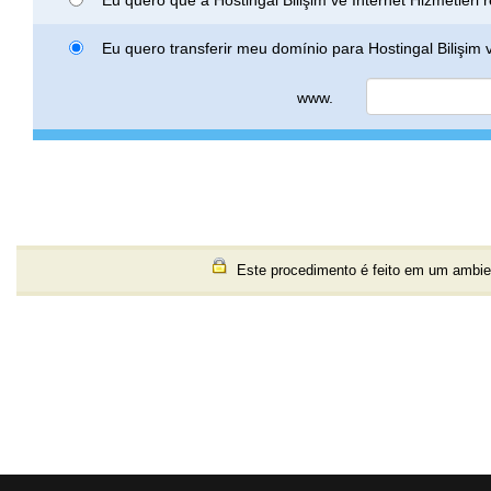
Eu quero transferir meu domínio para Hostingal Bilişim v
www.
Este procedimento é feito em um ambien