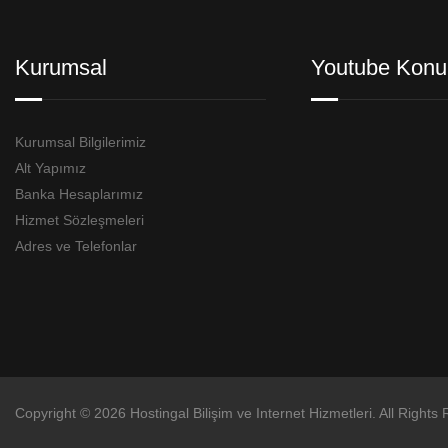
Kurumsal
Youtube Konu
Kurumsal Bilgilerimiz
Alt Yapımız
Banka Hesaplarımız
Hizmet Sözleşmeleri
Adres ve Telefonlar
Copyright © 2026 Hostingal Bilişim ve Internet Hizmetleri. All Rights