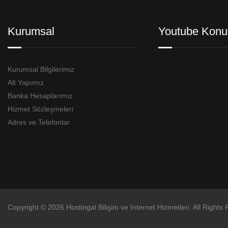
Kurumsal
Youtube Konu
Kurumsal Bilgilerimiz
Alt Yapımız
Banka Hesaplarımız
Hizmet Sözleşmeleri
Adres ve Telefonlar
Copyright © 2026 Hostingal Bilişim ve Internet Hizmetleri. All Rights